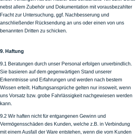
nebst allem Zubehör und Dokumentation mit vorausbezahlter
Fracht zur Untersuchung, ggf. Nachbesserung und
anschließender Rücksendung an uns oder einen von uns
benannten Dritten zu schicken.
9. Haftung
9.1 Beratungen durch unser Personal erfolgen unverbindlich.
Sie basieren auf dem gegenwärtigen Stand unserer
Erkenntnisse und Erfahrungen und werden nach bestem
Wissen erteilt. Haftungsansprüche gelten nur insoweit, wenn
uns Vorsatz bzw. grobe Fahrlässigkeit nachgewiesen werden
kann.
9.2 Wir haften nicht für entgangenen Gewinn und
Vermögensschäden des Kunden, welche z.B. in Verbindung
mit einem Ausfall der Ware entstehen, wenn die vom Kunden