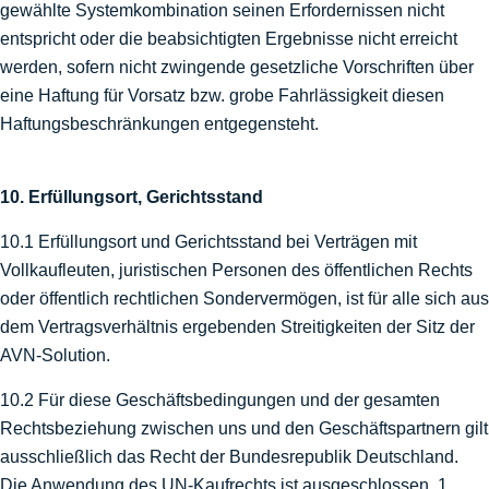
gewählte Systemkombination seinen Erfordernissen nicht
entspricht oder die beabsichtigten Ergebnisse nicht erreicht
werden, sofern nicht zwingende gesetzliche Vorschriften über
eine Haftung für Vorsatz bzw. grobe Fahrlässigkeit diesen
Haftungsbeschränkungen entgegensteht.
10. Erfüllungsort, Gerichtsstand
10.1 Erfüllungsort und Gerichtsstand bei Verträgen mit
Vollkaufleuten, juristischen Personen des öffentlichen Rechts
oder öffentlich rechtlichen Sondervermögen, ist für alle sich aus
dem Vertragsverhältnis ergebenden Streitigkeiten der Sitz der
AVN-Solution.
10.2 Für diese Geschäftsbedingungen und der gesamten
Rechtsbeziehung zwischen uns und den Geschäftspartnern gilt
ausschließlich das Recht der Bundesrepublik Deutschland.
Die Anwendung des UN-Kaufrechts ist ausgeschlossen. 1