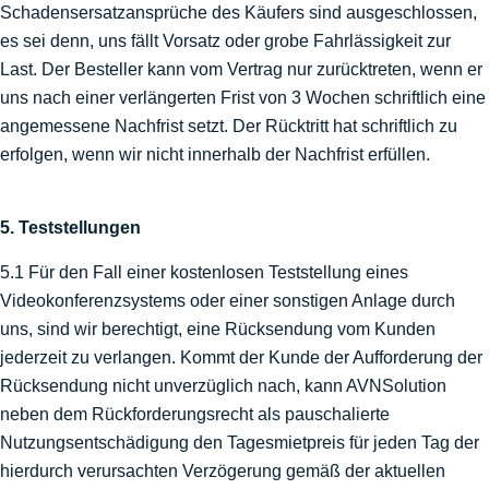
Schadensersatzansprüche des Käufers sind ausgeschlossen,
es sei denn, uns fällt Vorsatz oder grobe Fahrlässigkeit zur
Last. Der Besteller kann vom Vertrag nur zurücktreten, wenn er
uns nach einer verlängerten Frist von 3 Wochen schriftlich eine
angemessene Nachfrist setzt. Der Rücktritt hat schriftlich zu
erfolgen, wenn wir nicht innerhalb der Nachfrist erfüllen.
5. Teststellungen
5.1 Für den Fall einer kostenlosen Teststellung eines
Videokonferenzsystems oder einer sonstigen Anlage durch
uns, sind wir berechtigt, eine Rücksendung vom Kunden
jederzeit zu verlangen. Kommt der Kunde der Aufforderung der
Rücksendung nicht unverzüglich nach, kann AVNSolution
neben dem Rückforderungsrecht als pauschalierte
Nutzungsentschädigung den Tagesmietpreis für jeden Tag der
hierdurch verursachten Verzögerung gemäß der aktuellen