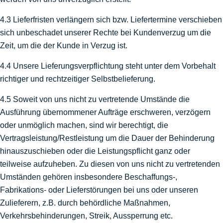
4.3 Lieferfristen verlängern sich bzw. Liefertermine verschieben
sich unbeschadet unserer Rechte bei Kundenverzug um die
Zeit, um die der Kunde in Verzug ist.
4.4 Unsere Lieferungsverpflichtung steht unter dem Vorbehalt
richtiger und rechtzeitiger Selbstbelieferung.
4.5 Soweit von uns nicht zu vertretende Umstände die
Ausführung übernommener Aufträge erschweren, verzögern
oder unmöglich machen, sind wir berechtigt, die
Vertragsleistung/Restleistung um die Dauer der Behinderung
hinauszuschieben oder die Leistungspflicht ganz oder
teilweise aufzuheben. Zu diesen von uns nicht zu vertretenden
Umständen gehören insbesondere Beschaffungs-,
Fabrikations- oder Lieferstörungen bei uns oder unseren
Zulieferern, z.B. durch behördliche Maßnahmen,
Verkehrsbehinderungen, Streik, Aussperrung etc.