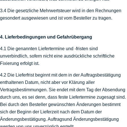
3.4 Die gesetzliche Mehrwertsteuer wird in den Rechnungen
gesondert ausgewiesen und ist vom Besteller zu tragen.
4. Lieferbedingungen und Gefahrübergang
4.1 Die genannten Liefertermine und -fristen sind
unverbindlich, sofern nicht eine ausdrückliche schriftliche
Fixierung erfolgt ist.
4.2 Die Lieferfrist beginnt mit dem in der Auftragsbestätigung
enthaltenen Datum, nicht aber vor Klärung aller
Vertragsbestimmungen. Sie endet mit dem Tag der Absendung
durch uns, es sei denn, dass feste Liefertermine zugesagt sind.
Bei durch den Besteller gewünschten Änderungen bestimmt
sich der Beginn der Lieferzeit nach dem Datum der
Änderungsbestätigung. Auftragsund Änderungsbestätigung
werden von uns unverzüglich erstellt.