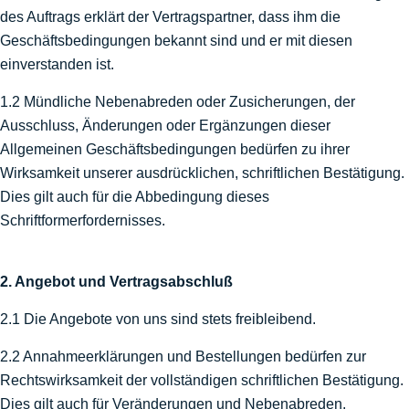
des Auftrags erklärt der Vertragspartner, dass ihm die
Geschäftsbedingungen bekannt sind und er mit diesen
einverstanden ist.
1.2 Mündliche Nebenabreden oder Zusicherungen, der
Ausschluss, Änderungen oder Ergänzungen dieser
Allgemeinen Geschäftsbedingungen bedürfen zu ihrer
Wirksamkeit unserer ausdrücklichen, schriftlichen Bestätigung.
Dies gilt auch für die Abbedingung dieses
Schriftformerfordernisses.
2. Angebot und Vertragsabschluß
2.1 Die Angebote von uns sind stets freibleibend.
2.2 Annahmeerklärungen und Bestellungen bedürfen zur
Rechtswirksamkeit der vollständigen schriftlichen Bestätigung.
Dies gilt auch für Veränderungen und Nebenabreden.