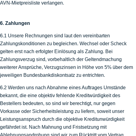
AVN-Mietpreisliste verlangen.
6. Zahlungen
6.1 Unsere Rechnungen sind laut den vereinbarten
Zahlungskonditionen zu begleichen. Wechsel oder Scheck
gelten erst nach erfolgter Einlösung als Zahlung. Bei
Zahlungsverzug sind, vorbehaltlich der Geltendmachung
weiterer Ansprüche, Verzugszinsen in Höhe von 5% über dem
jeweiligen Bundesbankdiskontsatz zu entrichten.
6.2 Werden uns nach Abnahme eines Auftrages Umstände
bekannt, die eine objektiv fehlende Kreditwürdigkeit des
Bestellers bedeuten, so sind wir berechtigt, nur gegen
Vorkasse oder Sicherheitsleistung zu liefern, soweit unser
Leistungsanspruch durch die objektive Kreditunwürdigkeit
gefährdet ist. Nach Mahnung und Fristsetzung mit
Ablehnungsandrohung sind wir zum Rücktritt vom Vertrag