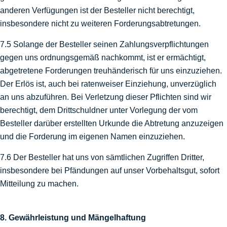
anderen Verfügungen ist der Besteller nicht berechtigt,
insbesondere nicht zu weiteren Forderungsabtretungen.
7.5 Solange der Besteller seinen Zahlungsverpflichtungen
gegen uns ordnungsgemäß nachkommt, ist er ermächtigt,
abgetretene Forderungen treuhänderisch für uns einzuziehen.
Der Erlös ist, auch bei ratenweiser Einziehung, unverzüglich
an uns abzuführen. Bei Verletzung dieser Pflichten sind wir
berechtigt, dem Drittschuldner unter Vorlegung der vom
Besteller darüber erstellten Urkunde die Abtretung anzuzeigen
und die Forderung im eigenen Namen einzuziehen.
7.6 Der Besteller hat uns von sämtlichen Zugriffen Dritter,
insbesondere bei Pfändungen auf unser Vorbehaltsgut, sofort
Mitteilung zu machen.
8. Gewährleistung und Mängelhaftung