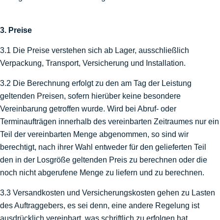
3. Preise
3.1 Die Preise verstehen sich ab Lager, ausschließlich
Verpackung, Transport, Versicherung und Installation.
3.2 Die Berechnung erfolgt zu den am Tag der Leistung
geltenden Preisen, sofern hierüber keine besondere
Vereinbarung getroffen wurde. Wird bei Abruf- oder
Terminaufträgen innerhalb des vereinbarten Zeitraumes nur ein
Teil der vereinbarten Menge abgenommen, so sind wir
berechtigt, nach ihrer Wahl entweder für den gelieferten Teil
den in der Losgröße geltenden Preis zu berechnen oder die
noch nicht abgerufene Menge zu liefern und zu berechnen.
3.3 Versandkosten und Versicherungskosten gehen zu Lasten
des Auftraggebers, es sei denn, eine andere Regelung ist
ausdrücklich vereinbart, was schriftlich zu erfolgen hat.