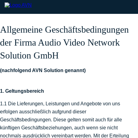
Allgemeine Geschäftsbedingungen
der Firma Audio Video Network
Solution GmbH
(nachfolgend AVN Solution genannt)
1. Geltungsbereich
1.1 Die Lieferungen, Leistungen und Angebote von uns
erfolgen ausschließlich aufgrund dieser
Geschäftsbedingungen. Diese gelten somit auch für alle
künftigen Geschäftsbeziehungen, auch wenn sie nicht
nochmals ausdrücklich vereinbart werden. Mit der Erteilung