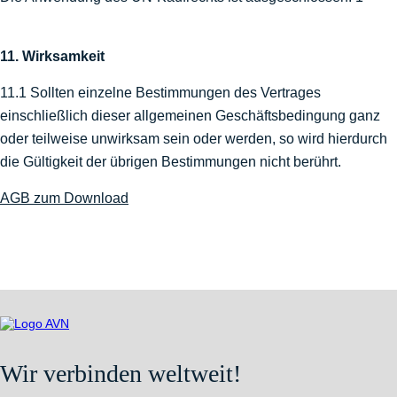
11. Wirksamkeit
11.1 Sollten einzelne Bestimmungen des Vertrages
einschließlich dieser allgemeinen Geschäftsbedingung ganz
oder teilweise unwirksam sein oder werden, so wird hierdurch
die Gültigkeit der übrigen Bestimmungen nicht berührt.
AGB zum Download
Wir verbinden weltweit!