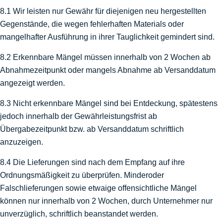
8.1 Wir leisten nur Gewähr für diejenigen neu hergestellten
Gegenstände, die wegen fehlerhaften Materials oder
mangelhafter Ausführung in ihrer Tauglichkeit gemindert sind.
8.2 Erkennbare Mängel müssen innerhalb von 2 Wochen ab
Abnahmezeitpunkt oder mangels Abnahme ab Versanddatum
angezeigt werden.
8.3 Nicht erkennbare Mängel sind bei Entdeckung, spätestens
jedoch innerhalb der Gewährleistungsfrist ab
Übergabezeitpunkt bzw. ab Versanddatum schriftlich
anzuzeigen.
8.4 Die Lieferungen sind nach dem Empfang auf ihre
Ordnungsmäßigkeit zu überprüfen. Minderoder
Falschlieferungen sowie etwaige offensichtliche Mängel
können nur innerhalb von 2 Wochen, durch Unternehmer nur
unverzüglich, schriftlich beanstandet werden.