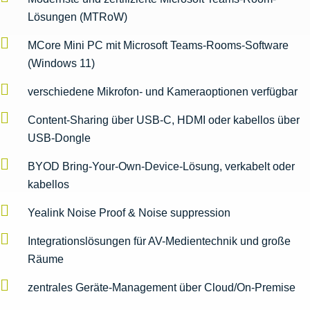
Lösungen (MTRoW)
MCore Mini PC mit Microsoft Teams-Rooms-Software
(Windows 11)
verschiedene Mikrofon- und Kameraoptionen verfügbar
Content-Sharing über USB-C, HDMI oder kabellos über
USB-Dongle
BYOD Bring-Your-Own-Device-Lösung, verkabelt oder
kabellos
Yealink Noise Proof & Noise suppression
Integrationslösungen für AV-Medientechnik und große
Räume
zentrales Geräte-Management über Cloud/On-Premise