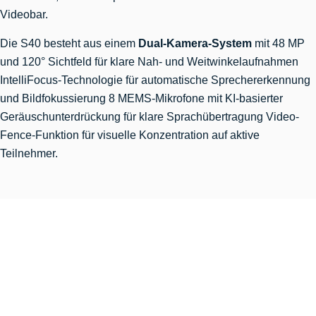
Videobar.
Die S40 besteht aus einem
Dual-Kamera-System
mit 48 MP
und 120° Sichtfeld für klare Nah- und Weitwinkelaufnahmen
IntelliFocus-Technologie für automatische Sprechererkennung
und Bildfokussierung 8 MEMS-Mikrofone mit KI-basierter
Geräuschunterdrückung für klare Sprachübertragung Video-
Fence-Funktion für visuelle Konzentration auf aktive
Teilnehmer.