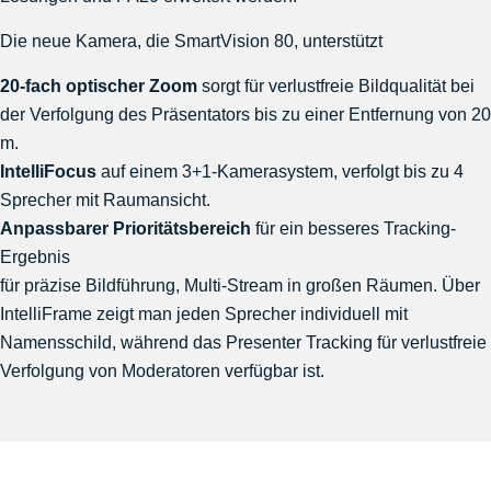
Die neue Kamera, die SmartVision 80, unterstützt
20-fach optischer Zoom
sorgt für verlustfreie Bildqualität bei
der Verfolgung des Präsentators bis zu einer Entfernung von 20
m.
IntelliFocus
auf einem 3+1-Kamerasystem, verfolgt bis zu 4
Sprecher mit Raumansicht.
Anpassbarer Prioritätsbereich
für ein besseres Tracking-
Ergebnis
für präzise Bildführung, Multi-Stream in großen Räumen. Über
IntelliFrame zeigt man jeden Sprecher individuell mit
Namensschild, während das Presenter Tracking für verlustfreie
Verfolgung von Moderatoren verfügbar ist.