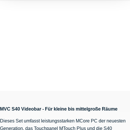
MVC S40 Videobar - Für kleine bis mittelgroße Räume
Dieses Set umfasst leistungsstarken MCore PC der neuesten
Generation, das Touchpanel MTouch Plus und die S40