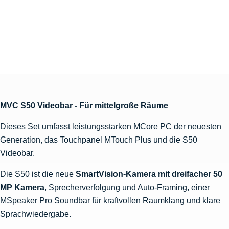
MVC S50 Videobar - Für mittelgroße Räume
Dieses Set umfasst leistungsstarken MCore PC der neuesten
Generation, das Touchpanel MTouch Plus und die S50
Videobar.
Die S50 ist die neue
SmartVision-Kamera mit dreifacher 50
MP Kamera
, Sprecherverfolgung und Auto-Framing, einer
MSpeaker Pro Soundbar für kraftvollen Raumklang und klare
Sprachwiedergabe.