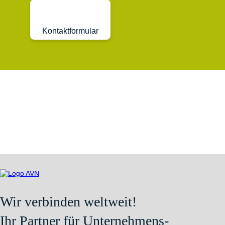
Kontaktformular
Wir verbinden weltweit!
Ihr Partner für Unternehmens-