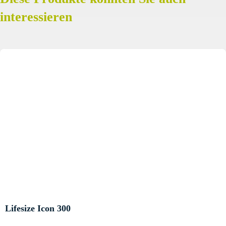
interessieren
Videokonferenz
Lifesize Icon 300