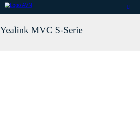
Yealink MVC S-Serie