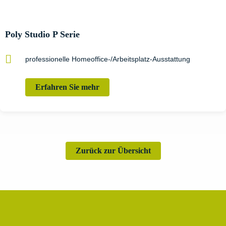
Poly Studio P Serie
professionelle Homeoffice-/Arbeitsplatz-Ausstattung
Erfahren Sie mehr
Zurück zur Übersicht