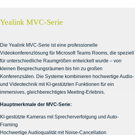
Yealink MVC-Serie
Die Yealink MVC-Serie ist eine professionelle
Videokonferenzlösung für Microsoft Teams Rooms, die speziell
für unterschiedliche Raumgrößen entwickelt wurde – von
kleinen Besprechungsräumen bis hin zu großen
Konferenzsälen. Die Systeme kombinieren hochwertige Audio-
und Videotechnik mit KI-gestützten Funktionen für ein
immersives, gleichberechtigtes Meeting-Erlebnis.
Hauptmerkmale der MVC-Serie:
KI-gestützte Kameras mit Sprecherverfolgung und Auto-
Framing
Hochwertige Audioqualität mit Noise-Cancellation