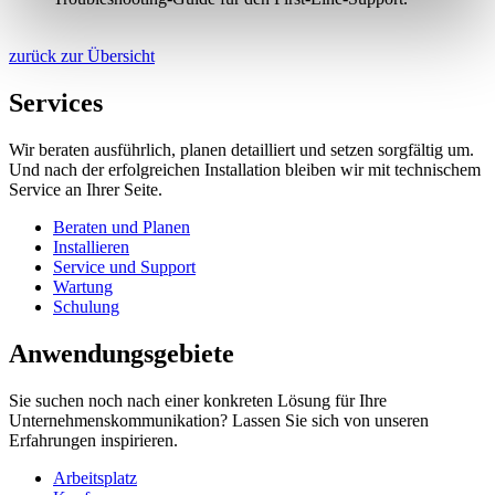
zurück zur Übersicht
Services
Wir beraten ausführlich, planen detailliert und setzen sorgfältig um.
Und nach der erfolgreichen Installation bleiben wir mit technischem
Service an Ihrer Seite.
Beraten und Planen
Installieren
Service und Support
Wartung
Schulung
Anwendungsgebiete
Sie suchen noch nach einer konkreten Lösung für Ihre
Unternehmenskommunikation? Lassen Sie sich von unseren
Erfahrungen inspirieren.
Arbeitsplatz