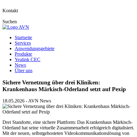
Kontakt
Suchen
Startseite
Services
Anwendungsgebiete
Produkte
Yealink CEC
News
Über uns
Sichere Vernetzung über drei Kliniken:
Krankenhaus Märkisch-Oderland setzt auf Pexip
18.05.2026
-
AVN News
Drei Standorte, eine sichere Plattform: Das Krankenhaus Märkisch-
Oderland hat seine virtuelle Zusammenarbeit erfolgreich digitalisiert.
Mit der neuen, selbstgehosteten Videokommunikationslösung von