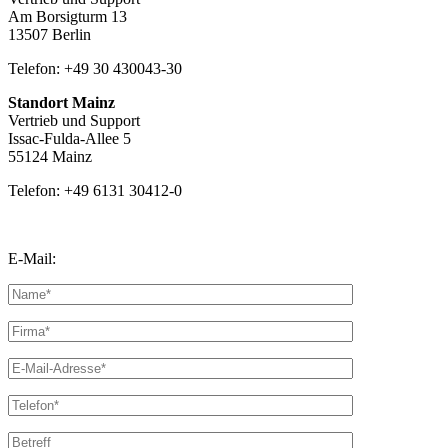
Am Borsigturm 13
13507 Berlin
Telefon: +49 30 430043-30
Standort Mainz
Vertrieb und Support
Issac-Fulda-Allee 5
55124 Mainz
Telefon: +49 6131 30412-0
E-Mail:
info@avn-solution.com