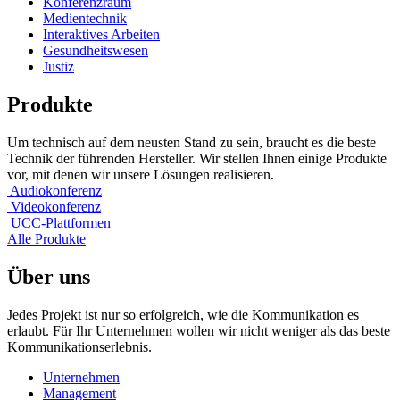
Konferenzraum
Medientechnik
Interaktives Arbeiten
Gesundheitswesen
Justiz
Produkte
Um technisch auf dem neusten Stand zu sein, braucht es die beste
Technik der führenden Hersteller. Wir stellen Ihnen einige Produkte
vor, mit denen wir unsere Lösungen realisieren.
Audiokonferenz
Videokonferenz
UCC-Plattformen
Alle Produkte
Über uns
Jedes Projekt ist nur so erfolgreich, wie die Kommunikation es
erlaubt. Für Ihr Unternehmen wollen wir nicht weniger als das beste
Kommunikationserlebnis.
Unternehmen
Management