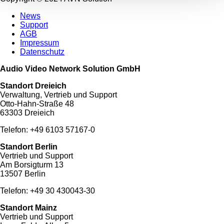
News
Support
AGB
Impressum
Datenschutz
Audio Video Network Solution GmbH
Standort Dreieich
Verwaltung, Vertrieb und Support
Otto-Hahn-Straße 48
63303 Dreieich
Telefon: +49 6103 57167-0
Standort Berlin
Vertrieb und Support
Am Borsigturm 13
13507 Berlin
Telefon: +49 30 430043-30
Standort Mainz
Vertrieb und Support