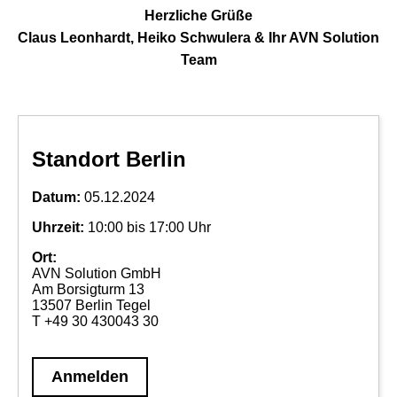
Herzliche Grüße
Claus Leonhardt, Heiko Schwulera & Ihr AVN Solution
Team
Standort Berlin
Datum:
05.12.2024
Uhrzeit:
10:00 bis 17:00 Uhr
Ort:
AVN Solution GmbH
Am Borsigturm 13
13507 Berlin Tegel
T +49 30 430043 30
Anmelden