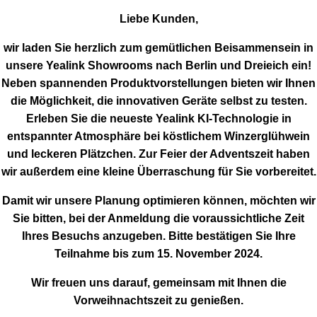
Liebe Kunden,
wir laden Sie herzlich zum gemütlichen Beisammensein in
unsere Yealink Showrooms nach Berlin und Dreieich ein!
Neben spannenden Produktvorstellungen bieten wir Ihnen
die Möglichkeit, die innovativen Geräte selbst zu testen.
Erleben Sie die neueste Yealink KI-Technologie in
entspannter Atmosphäre bei köstlichem Winzerglühwein
und leckeren Plätzchen. Zur Feier der Adventszeit haben
wir außerdem eine kleine Überraschung für Sie vorbereitet.
Damit wir unsere Planung optimieren können, möchten wir
Sie bitten, bei der Anmeldung die voraussichtliche Zeit
Ihres Besuchs anzugeben. Bitte bestätigen Sie Ihre
Teilnahme bis zum 15. November 2024.
Wir freuen uns darauf, gemeinsam mit Ihnen die
Vorweihnachtszeit zu genießen.