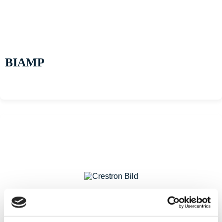
BIAMP