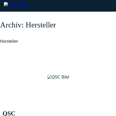
Archiv:
Hersteller
Hersteller
QSC