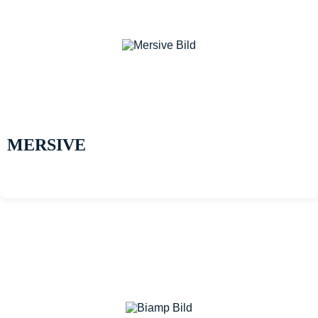
MERSIVE