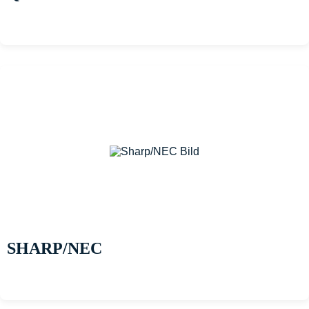
SHARP/NEC