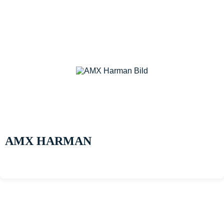
AMX HARMAN