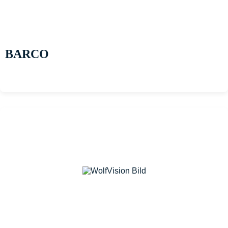
BARCO