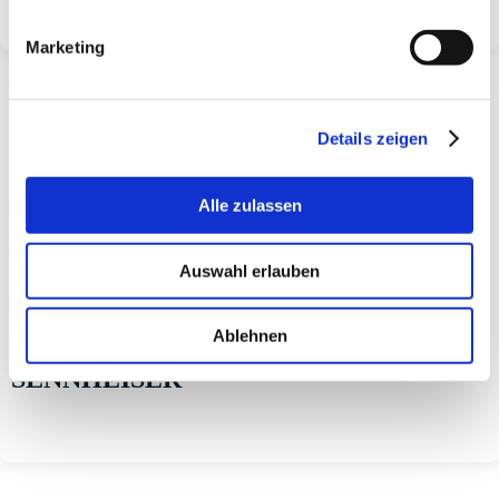
Marketing
Details zeigen
Alle zulassen
Auswahl erlauben
Ablehnen
SENNHEISER