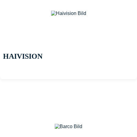
HAIVISION