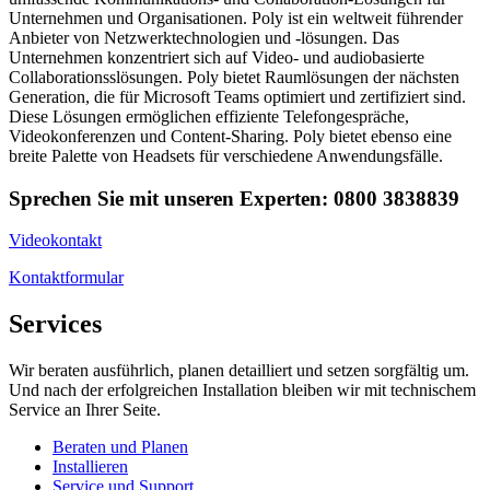
Unternehmen und Organisationen. Poly ist ein weltweit führender
Anbieter von Netzwerktechnologien und -lösungen. Das
Unternehmen konzentriert sich auf Video- und audiobasierte
Collaborationsslösungen. Poly bietet Raumlösungen der nächsten
Generation, die für Microsoft Teams optimiert und zertifiziert sind.
Diese Lösungen ermöglichen effiziente Telefongespräche,
Videokonferenzen und Content-Sharing. Poly bietet ebenso eine
breite Palette von Headsets für verschiedene Anwendungsfälle.
Sprechen Sie mit unseren Experten: 0800 3838839
Videokontakt
Kontaktformular
Services
Wir beraten ausführlich, planen detailliert und setzen sorgfältig um.
Und nach der erfolgreichen Installation bleiben wir mit technischem
Service an Ihrer Seite.
Beraten und Planen
Installieren
Service und Support