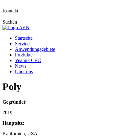
Kontakt
Suchen
Startseite
Services
Anwendungsgebiete
Produkte
Yealink CEC
News
Über uns
Poly
Gegründet:
2019
Hauptsitz:
Kalifornien, USA